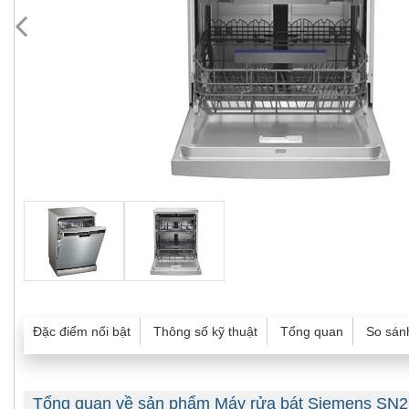
Đặc điểm nổi bật
Thông số kỹ thuật
Tổng quan
So sán
Tổng quan về sản phẩm Máy rửa bát Siemens SN