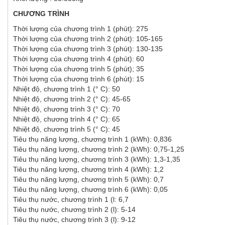
CHƯƠNG TRÌNH
Thời lượng của chương trình 1 (phút): 275
Thời lượng của chương trình 2 (phút): 105-165
Thời lượng của chương trình 3 (phút): 130-135
Thời lượng của chương trình 4 (phút): 60
Thời lượng của chương trình 5 (phút); 35
Thời lượng của chương trình 6 (phút): 15
Nhiệt độ, chương trình 1 (° C): 50
Nhiệt độ, chương trình 2 (° C): 45-65
Nhiệt độ, chương trình 3 (° C): 70
Nhiệt độ, chương trình 4 (° C): 65
Nhiệt độ, chương trình 5 (° C): 45
Tiêu thụ năng lượng, chương trình 1 (kWh): 0,836
Tiêu thụ năng lượng, chương trình 2 (kWh): 0,75-1,25
Tiêu thụ năng lượng, chương trình 3 (kWh): 1,3-1,35
Tiêu thụ năng lượng, chương trình 4 (kWh): 1,2
Tiêu thụ năng lượng, chương trình 5 (kWh): 0,7
Tiêu thụ năng lượng, chương trình 6 (kWh): 0,05
Tiêu thụ nước, chương trình 1 (l: 6,7
Tiêu thụ nước, chương trình 2 (l): 5-14
Tiêu thụ nước, chương trình 3 (l): 9-12