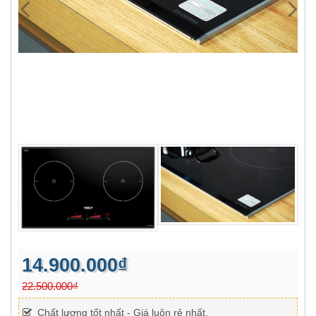
14.900.000₫
22.500.000₫
Chất lượng tốt nhất - Giá luôn rẻ nhất.