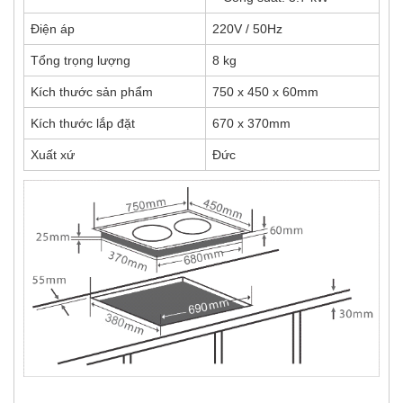
Điện áp
220V / 50Hz
Tổng trọng lượng
8 kg
Kích thước sản phẩm
750 x 450 x 60mm
Kích thước lắp đặt
670 x 370mm
Xuất xứ
Đức