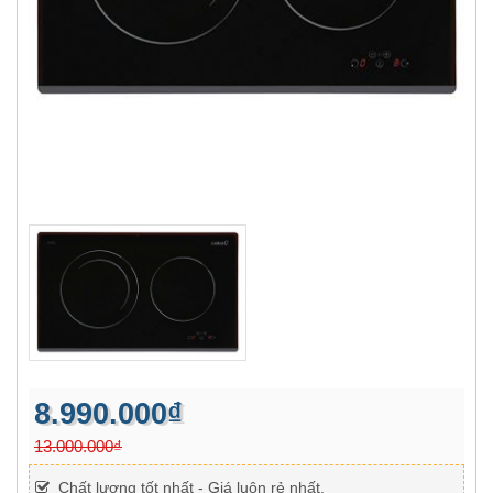
8.990.000₫
13.000.000₫
Chất lượng tốt nhất - Giá luôn rẻ nhất.