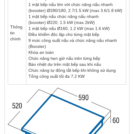
1 mặt bếp nấu lớn với chức năng nấu nhanh
(booster) Ø280/180, 2.7/1.5 kW (max 3.6/1.8 kW)
1 mặt bếp nấu chức năng nấu nhanh
(booster) Ø220, 1.5 kW (max 2kW)
Thông
1 mặt bếp nấu Ø160, 1.2 kW (max 1.6 kW)
tin
Điều khiểm độc lập cho từng mặt bếp
chính
9 mức công suất nấu và chức năng nấu nhanh
(Booster)
Khóa an toàn
Chức năng hẹn giờ nấu trên từng bếp
Báo nhiệt dư trên mặt bếp sau khi nấu
Chức năng tự động tắt bếp khi không sử dụng
Tổng công suất tối đa 7.2 KW