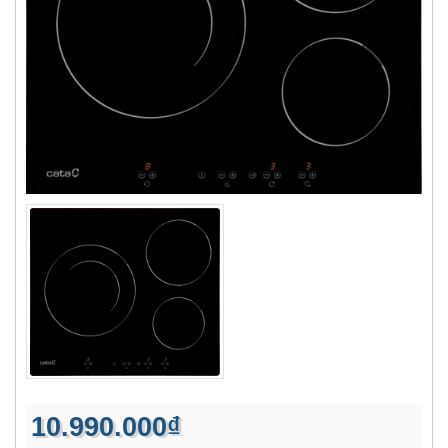
10.990.000₫