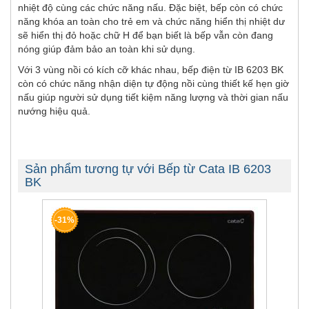
nhiệt độ cùng các chức năng nấu. Đặc biệt, bếp còn có chức
năng khóa an toàn cho trẻ em và chức năng hiển thị nhiệt dư
sẽ hiển thị đỏ hoặc chữ H để bạn biết là bếp vẫn còn đang
nóng giúp đảm bảo an toàn khi sử dụng.
Với 3 vùng nồi có kích cỡ khác nhau, bếp điện từ IB 6203 BK
còn có chức năng nhận diện tự động nồi cùng thiết kế hẹn giờ
nấu giúp người sử dụng tiết kiệm năng lượng và thời gian nấu
nướng hiệu quả.
Sản phẩm tương tự với Bếp từ Cata IB 6203
BK
-31%