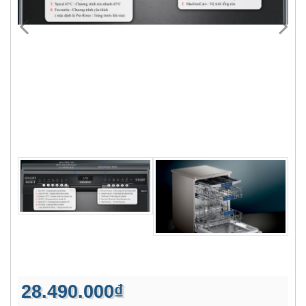
28.490.000₫