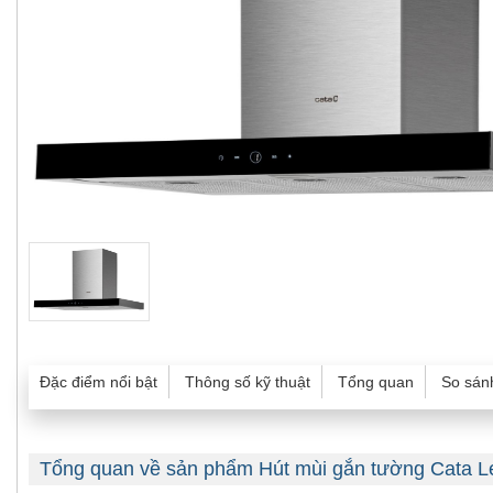
Đặc điểm nổi bật
Thông số kỹ thuật
Tổng quan
So sán
Tổng quan về sản phẩm Hút mùi gắn tường Cata 