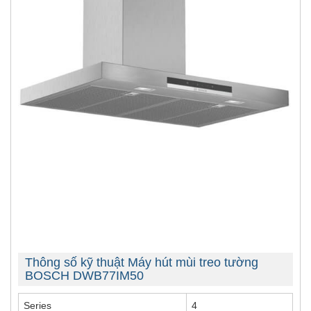
Thông số kỹ thuật Máy hút mùi treo tường
BOSCH DWB77IM50
Series
4