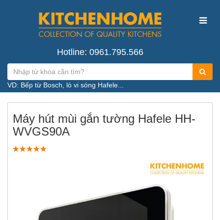
Hotline: 0961.795.566
VD: Bếp từ Bosch, lò vi sóng Hafele...
Máy hút mùi gắn tường Hafele HH-
WVGS90A