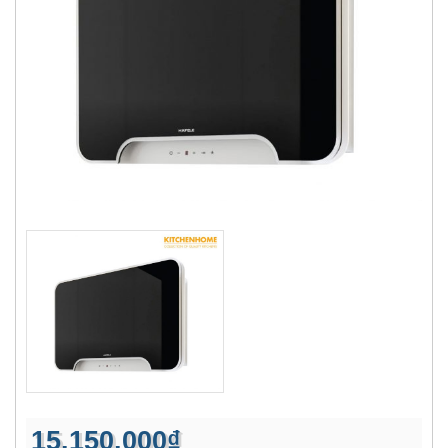
15.150.000₫