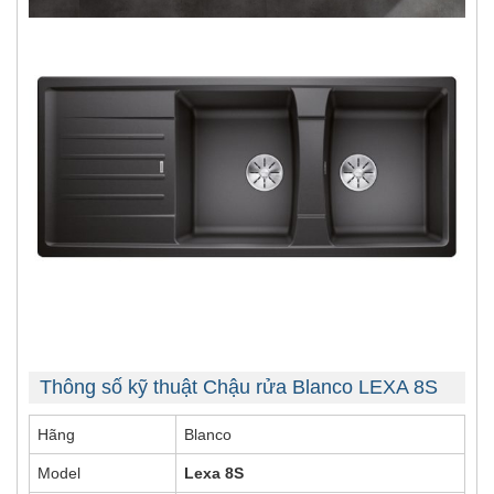
Thông số kỹ thuật Chậu rửa Blanco LEXA 8S
Hãng
Blanco
Model
Lexa 8S