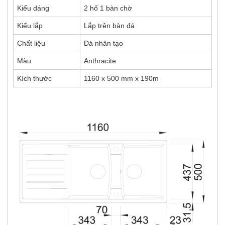
Kiểu dáng
2 hố 1 bàn chờ
Kiểu lắp
Lắp trên bàn đá
Chất liệu
Đá nhân tạo
Màu
Anthracite
Kích thước
1160 x 500 mm x 190m