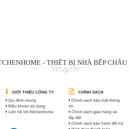
TCHENHOME - THIẾT BỊ NHÀ BẾP CHÂU
GIỚI THIỆU CÔNG TY
CHÍNH SÁCH
Qui định chung
Chính sách bảo mật thông
Điều khoản sử dụng
tin
Liên hệ với Kitchenhome
Chính sách giao hàng và
lắp đặt
Chính sách bảo hành đổi trả