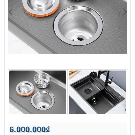
6.000.000₫