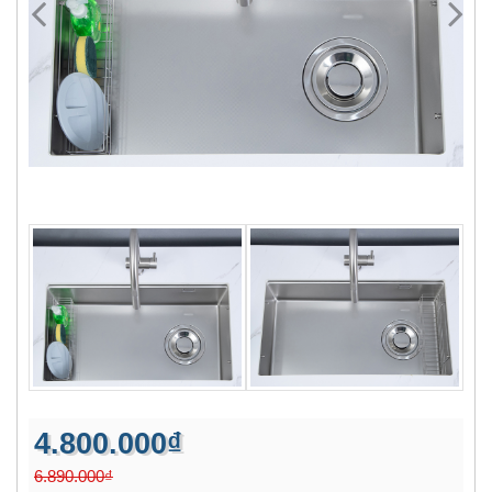
4.800.000₫
6.890.000₫