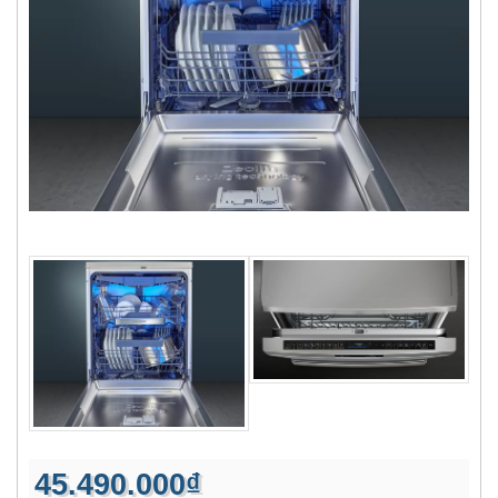
45.490.000₫