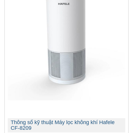
Thông số kỹ thuật Máy lọc không khí Hafele
CF-8209