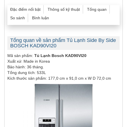
Đặc điểm nổi bật
Thông số kỹ thuật
Tổng quan
So sánh
Bình luận
Tổng quan về sản phẩm Tủ Lạnh Side By Side
BOSCH KAD90VI20
Mã sản phẩm:
Tủ Lạnh Bosch KAD90VI20
Xuất xứ: Made in Korea
Bảo hành: 36 tháng.
Tổng dung tích: 533L
Kích thước sản phẩm: 177,0 cm x 91,0 cm x W D 72,0 cm