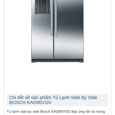
Chi tiết về sản phẩm Tủ Lạnh Side By Side
BOSCH KAD90VI20
Tủ lạnh side by side Bosch
KAD90VI20 đáp ứng tất cả mong