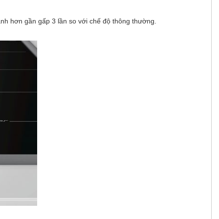
anh hơn gần gấp 3 lần so với chế độ thông thường.