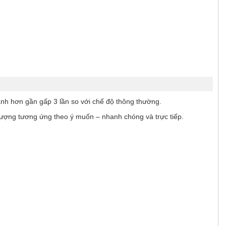
anh hơn gần gấp 3 lần so với chế độ thông thường.
lượng tương ứng theo ý muốn – nhanh chóng và trực tiếp.