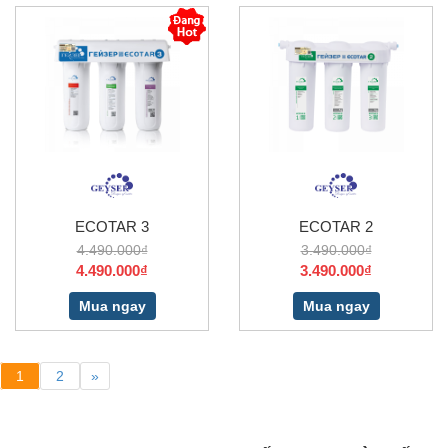
ECOTAR 3
ECOTAR 2
4.490.000₫
3.490.000₫
4.490.000₫
3.490.000₫
Mua ngay
Mua ngay
1
2
»