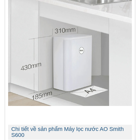
Chi tiết về sản phẩm Máy lọc nước AO Smith
S600