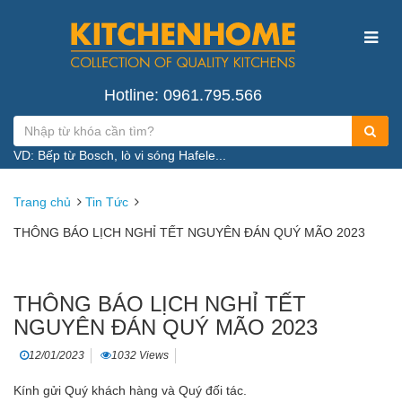
Hotline: 0961.795.566
VD: Bếp từ Bosch, lò vi sóng Hafele...
Trang chủ
Tin Tức
THÔNG BÁO LỊCH NGHỈ TẾT NGUYÊN ĐÁN QUÝ MÃO 2023
THÔNG BÁO LỊCH NGHỈ TẾT
NGUYÊN ĐÁN QUÝ MÃO 2023
12/01/2023
1032 Views
Kính gửi Quý khách hàng và Quý đối tác.