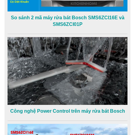
So sánh 2 mã máy rửa bát Bosch SMS6ZCI16E và
SMS6ZCI01P
Công nghệ Power Control trên máy rửa bát Bosch