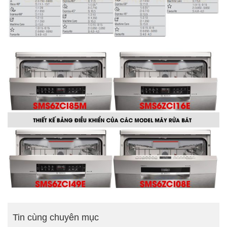
Tin cùng chuyên mục