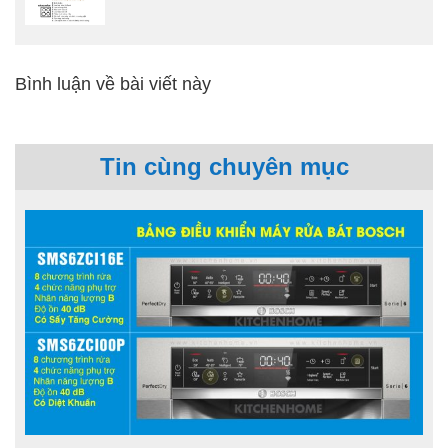
Bình luận về bài viết này
Tin cùng chuyên mục