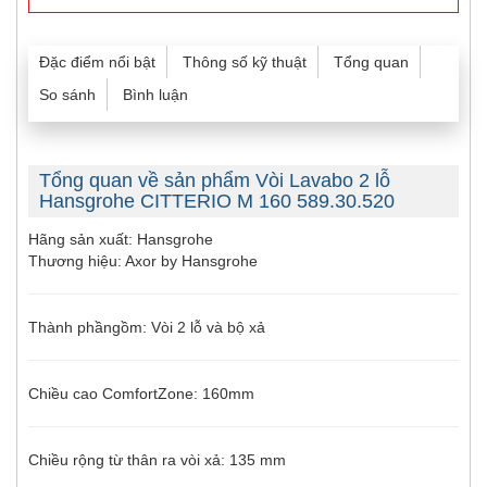
Đặc điểm nổi bật
Thông số kỹ thuật
Tổng quan
So sánh
Bình luận
Tổng quan về sản phẩm Vòi Lavabo 2 lỗ
Hansgrohe CITTERIO M 160 589.30.520
Hãng sản xuất: Hansgrohe
Thương hiệu: Axor by Hansgrohe
Thành phầngồm: Vòi 2 lỗ và bộ xả
Chiều cao ComfortZone: 160mm
Chiều rộng từ thân ra vòi xả: 135 mm