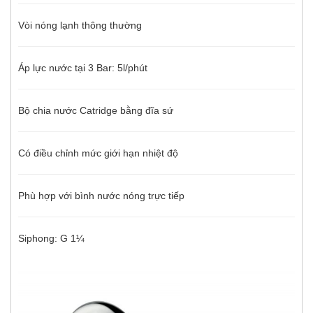
Vòi nóng lạnh thông thường
Áp lực nước tại 3 Bar: 5l/phút
Bộ chia nước Catridge bằng đĩa sứ
Có điều chỉnh mức giới hạn nhiệt độ
Phù hợp với bình nước nóng trực tiếp
Siphong: G 1¼