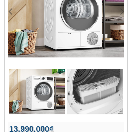
13.990.000₫