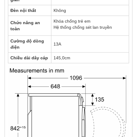
Đèn nội thất
Không
Khóa chống trẻ em
Chức năng an
Hệ thống chống sét lan truyền
toàn
Cường độ dòng
13A
điện
Chiều dài dây cáp
145,0cm