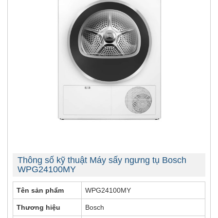
Thông số kỹ thuật Máy sấy ngưng tụ Bosch
WPG24100MY
Tên sản phẩm
WPG24100MY
Thương hiệu
Bosch