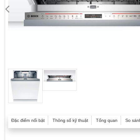
Đặc điểm nổi bật
Thông số kỹ thuật
Tổng quan
So sán