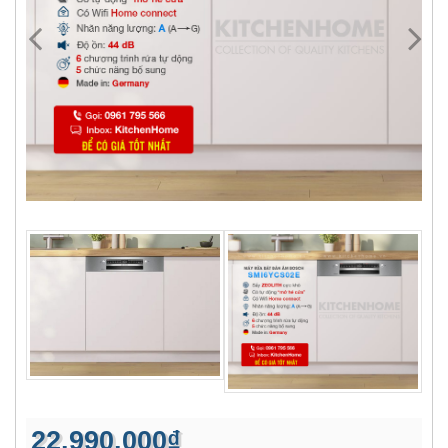
22.990.000₫