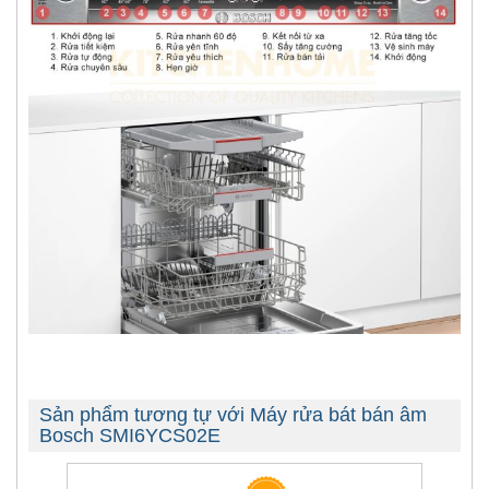
Sản phẩm tương tự với Máy rửa bát bán âm
Bosch SMI6YCS02E