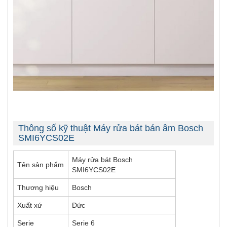
Thông số kỹ thuật Máy rửa bát bán âm Bosch
SMI6YCS02E
Máy rửa bát Bosch
Tên sản phẩm
SMI6YCS02E
Thương hiệu
Bosch
Xuất xứ
Đức
Serie
Serie 6