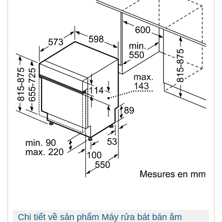
Chi tiết về sản phẩm Máy rửa bát bán âm