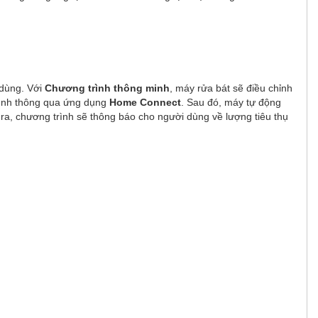
 dùng. Với
Chương trình thông minh
, máy rửa bát sẽ điều chỉnh
trình thông qua ứng dụng
Home Connect
. Sau đó, máy tự động
 ra, chương trình sẽ thông báo cho người dùng về lượng tiêu thụ