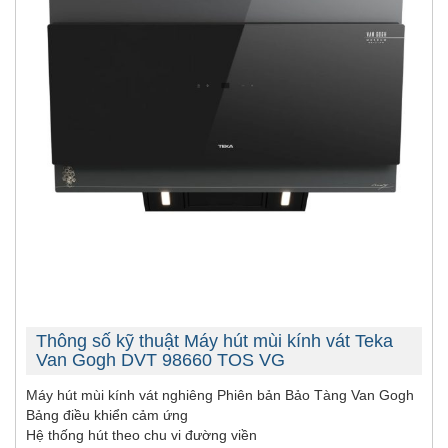
Thông số kỹ thuật Máy hút mùi kính vát Teka
Van Gogh DVT 98660 TOS VG
Máy hút mùi kính vát nghiêng Phiên bản Bảo Tàng Van Gogh
Bảng điều khiển cảm ứng
Hệ thống hút theo chu vi đường viền