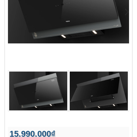
15.990.000₫