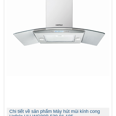
Chi tiết về sản phẩm Máy hút mùi kính cong