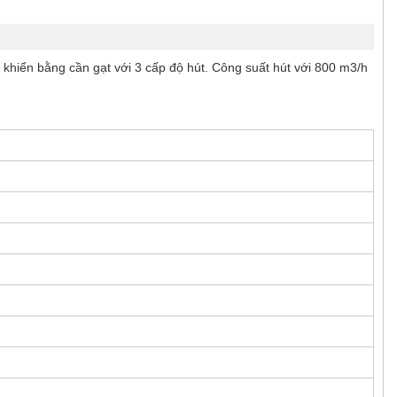
u khiển bằng cần gạt với 3 cấp độ hút. Công suất hút với 800 m3/h