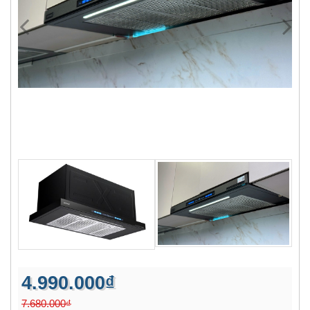
4.990.000₫
7.680.000₫