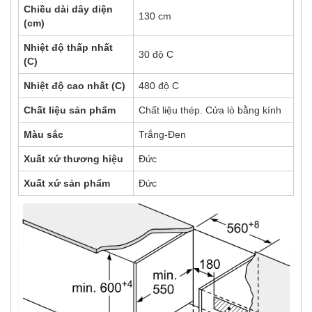
Chiều dài dây diện
130 cm
(cm)
Nhiệt độ thấp nhất
30 độ C
(C)
Nhiệt độ cao nhất (C)
480 độ C
Chất liệu sản phẩm
Chất liệu thép. Cửa lò bằng kính
Màu sắc
Trắng-Đen
Xuất xứ thương hiệu
Đức
Xuất xứ sản phẩm
Đức