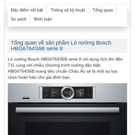
Đặc điểm nổi bật
Thông số kỹ thuật
Tổng quan
So sánh
Bình luận
Tổng quan về sản phẩm Lò nướng Bosch
HBG6764S6B serie 8
Lò nướng Bosch HBG6764S6B serie 8 với dung tích lên đến
71L cùng với nhiều chương trình nướng đặc biệt,
HBG6764S6B mang tiêu chuẩn Châu Âu sẽ là một sự lựa
chọn hoàn hảo cho gia đình bạn.