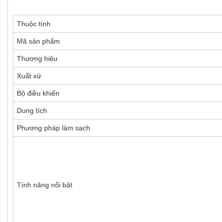
Thuộc tính
Mã sản phẩm
Thương hiệu
Xuất xứ
Bộ điều khiển
Dung tích
Phương pháp làm sạch
Tính năng nổi bật