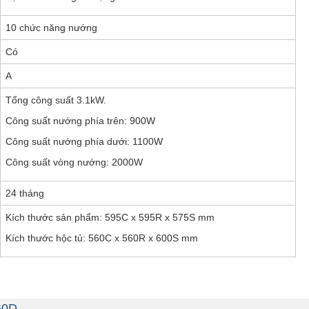
10 chức năng nướng
Có
A
Tổng công suất 3.1kW.
Công suất nướng phía trên: 900W
Công suất nướng phía dưới: 1100W
Công suất vòng nướng: 2000W
24 tháng
Kích thước sản phẩm: 595C x 595R x 575S mm
Kích thước hộc tủ: 560C x 560R x 600S mm
60D