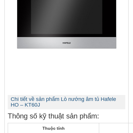
Chi tiết về sản phẩm Lò nướng âm tủ Hafele
HO – KT60J
Thông số kỹ thuật sản phẩm:
Thuộc tính