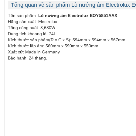
Tổng quan về sản phẩm Lò nướng âm Electrolux
Tên sản phẩm:
Lò nướng âm Electrolux EOY5851AAX
Hãng sản xuất: Electrolux
Tổng công suất: 3,680W
Dung tích khoang lò: 74L
Kích thước sản phẩm(R x C x S): 594mm x 594mm x 567mm
Kích thước lắp âm: 560mm x 590mm x 550mm
Xuất xứ: Made in Germany
Bảo hành: 24 tháng.