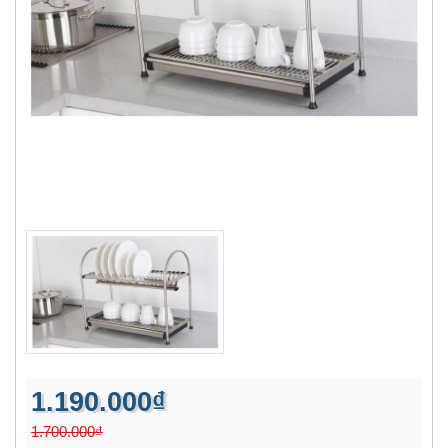
1.190.000₫
1.700.000₫