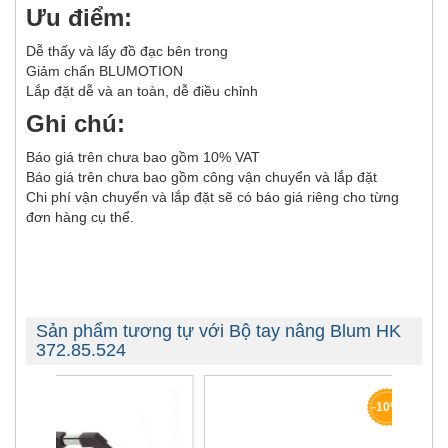
Ưu điểm:
Dễ thấy và lấy đồ đạc bên trong
Giảm chấn BLUMOTION
Lắp đặt dễ và an toàn, dễ điều chỉnh
Ghi chú:
Báo giá trên chưa bao gồm 10% VAT
Báo giá trên chưa bao gồm công vận chuyển và lắp đặt
Chi phí vận chuyển và lắp đặt sẽ có báo giá riêng cho từng
đơn hàng cụ thể.
Sản phẩm tương tự với Bộ tay nâng Blum HK
372.85.524
-10%