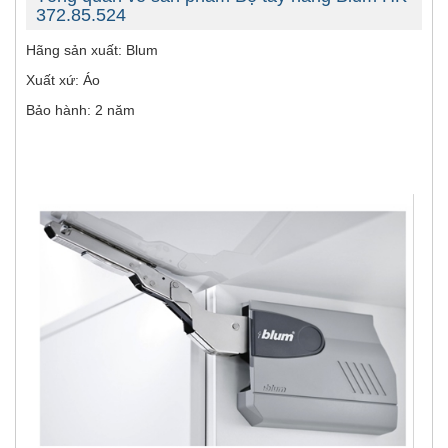
372.85.524
Hãng sản xuất: Blum
Xuất xứ: Áo
Bảo hành: 2 năm