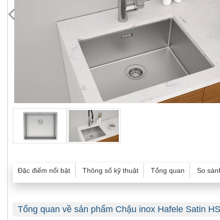
Đặc điểm nổi bật
Thông số kỹ thuật
Tổng quan
So sán
Tổng quan về sản phẩm Chậu inox Hafele Satin 