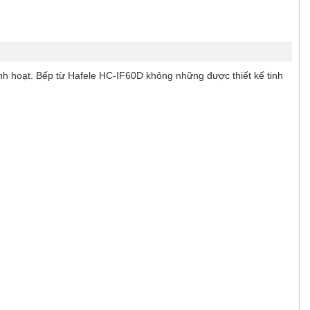
nh hoạt. Bếp từ Hafele HC-IF60D không những được thiết kế tinh