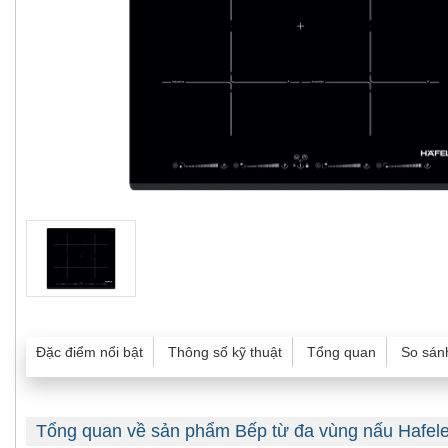
Đặc điểm nổi bật
Thông số kỹ thuật
Tổng quan
So sán
Tổng quan về sản phẩm Bếp từ đa vùng nấu Hafel