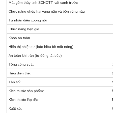
Mặt gốm thủy tinh SCHOTT, vát cạnh trước
Chức năng ghép hai vùng nấu và bốn vùng nấu
Tự nhận diện xoong nồi
Chức năng hẹn giờ
Khóa an toàn
Hiển thị nhiệt dư (báo hiệu bề mặt nóng)
An toàn khi tràn (tự động tắt bếp)
Tổng công suất:
Hiệu điện thế:
Tần số:
Kích thước sản phẩm:
Kích thước lắp đặt:
Xuất xứ: