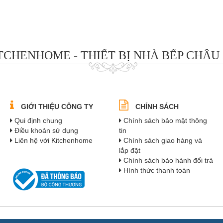
TCHENHOME - THIẾT BỊ NHÀ BẾP CHÂU
GIỚI THIỆU CÔNG TY
CHÍNH SÁCH
Qui định chung
Chính sách bảo mật thông
Điều khoản sử dụng
tin
Liên hệ với Kitchenhome
Chính sách giao hàng và
lắp đặt
Chính sách bảo hành đổi trả
Hình thức thanh toán