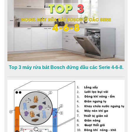
Top 3 máy rửa bát Bosch đứng đầu các Serie 4-6-8.