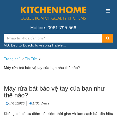
Hotline: 0961.795.566
VD: Bếp từ Bosch, lò vi sóng Hafele...
Trang chủ
Tin Tức
Máy rửa bát bảo vệ tay của bạn như thế nào?
Máy rửa bát bảo vệ tay của bạn như
thế nào?
07/10/2020
1731 Views
Không chỉ có ưu điểm tiết kiệm thời gian và làm sạch bát đĩa hiệu