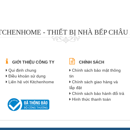
TCHENHOME - THIẾT BỊ NHÀ BẾP CHÂU
GIỚI THIỆU CÔNG TY
CHÍNH SÁCH
Qui định chung
Chính sách bảo mật thông
Điều khoản sử dụng
tin
Liên hệ với Kitchenhome
Chính sách giao hàng và
lắp đặt
Chính sách bảo hành đổi trả
Hình thức thanh toán