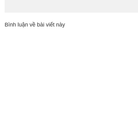
Bình luận về bài viết này