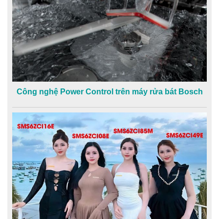
Công nghệ Power Control trên máy rửa bát Bosch