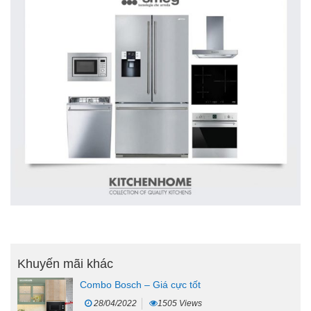
Khuyến mãi khác
Combo Bosch – Giá cực tốt
28/04/2022
1505 Views