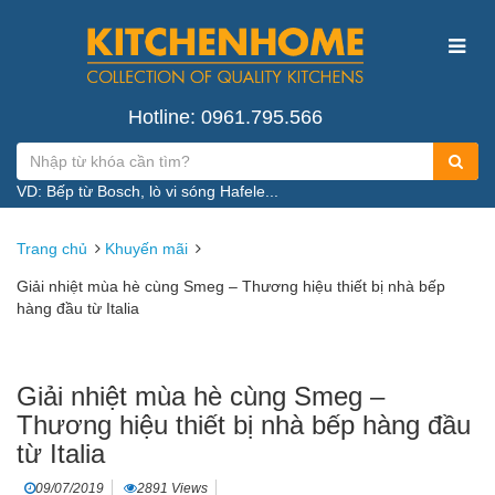
Hotline: 0961.795.566
VD: Bếp từ Bosch, lò vi sóng Hafele...
Trang chủ
Khuyến mãi
Giải nhiệt mùa hè cùng Smeg – Thương hiệu thiết bị nhà bếp
hàng đầu từ Italia
Giải nhiệt mùa hè cùng Smeg –
Thương hiệu thiết bị nhà bếp hàng đầu
từ Italia
09/07/2019
2891 Views