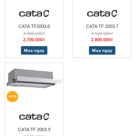
CATA TF2003.6
CATA TF 2003.7
4.000.000₫
4.500.000₫
2.700.000₫
2.800.000₫
Mua ngay
Mua ngay
-40%
CATA TF 2003.9