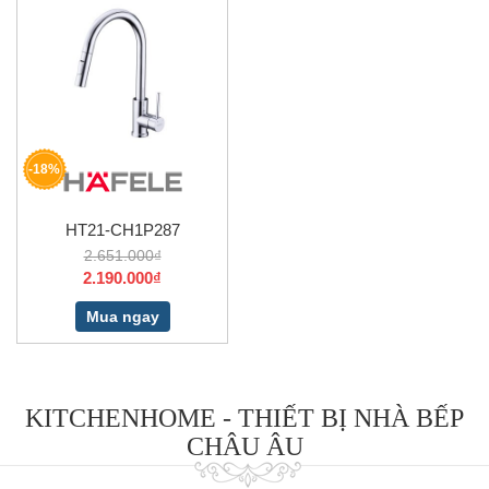
-18%
HT21-CH1P287
2.651.000₫
2.190.000₫
Mua ngay
KITCHENHOME - THIẾT BỊ NHÀ BẾP
CHÂU ÂU