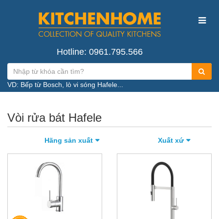
Hotline: 0961.795.566
VD: Bếp từ Bosch, lò vi sóng Hafele...
Vòi rửa bát Hafele
Hãng sản xuất
Xuất xứ