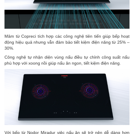
Mâm từ Copreci tích hợp các công nghệ tiên tiến giúp bếp hoạt
động hiệu quả nhưng vẫn đảm bảo tiết kiệm điện năng từ 25% –
30%.
Công nghệ tự nhận diện vùng nấu điều tự chỉnh công suất nấu
phù hợp với xoong nồi giúp nấu ăn ngon, tiết kiệm điện năng.
Với
bếp từ Nodor Miradur
việc nấu ăn sẽ trở nên dễ dàng hơn