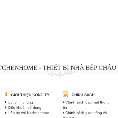
TCHENHOME - THIẾT BỊ NHÀ BẾP CHÂU
GIỚI THIỆU CÔNG TY
CHÍNH SÁCH
Qui định chung
Chính sách bảo mật thông
Điều khoản sử dụng
tin
Liên hệ với Kitchenhome
Chính sách giao hàng và