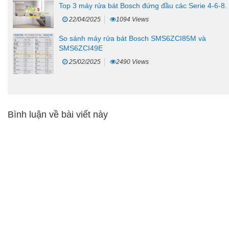
Top 3 máy rửa bát Bosch đứng đầu các Serie 4-6-8.
22/04/2025
1094 Views
So sánh máy rửa bát Bosch SMS6ZCI85M và
SMS6ZCI49E
25/02/2025
2490 Views
Bình luận về bài viết này