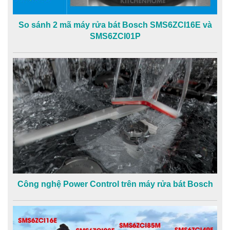
So sánh 2 mã máy rửa bát Bosch SMS6ZCI16E và
SMS6ZCI01P
Công nghệ Power Control trên máy rửa bát Bosch