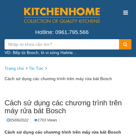
Hotline: 0961.795.566
VD: Bếp từ Bosch, lò vi sóng Hafele...
Trang chủ
Tin Tức
Cách sử dụng các chương trình trên máy rửa bát Bosch
Cách sử dụng các chương trình trên
máy rửa bát Bosch
05/06/2022
1703 Views
Cách sử dụng các chương trình trên máy rửa bát Bosch