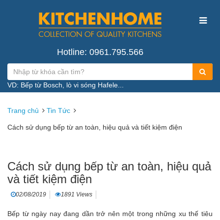
Hotline: 0961.795.566
VD: Bếp từ Bosch, lò vi sóng Hafele...
Trang chủ
Tin Tức
Cách sử dụng bếp từ an toàn, hiệu quả và tiết kiệm điện
Cách sử dụng bếp từ an toàn, hiệu quả
và tiết kiệm điện
02/08/2019
1891 Views
Bếp từ ngày nay đang dần trở nên một trong những xu thế tiêu