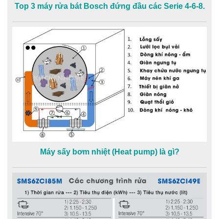
Top 3 máy rửa bát Bosch đứng đầu các Serie 4-6-8.
Máy sấy bơm nhiệt (Heat pump) là gì?