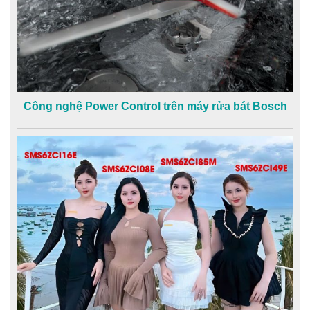
Công nghệ Power Control trên máy rửa bát Bosch